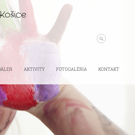
Košice
DÁLEŇ
AKTIVITY
FOTOGALÉRIA
KONTAKT