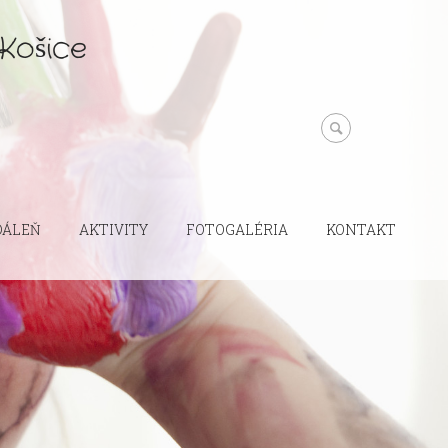
Košice
DÁLEŇ
AKTIVITY
FOTOGALÉRIA
KONTAKT