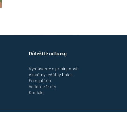
Dôležité odkazy
Vyhlásenie o prístupnosti
Aktuálny jedálny lístok
Fotogaléria
Vedenie školy
Kontakt