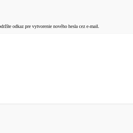
držíte odkaz pre vytvorenie nového hesla cez e-mail.