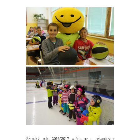
Školský rok
2016/2017
začíname s rekordným