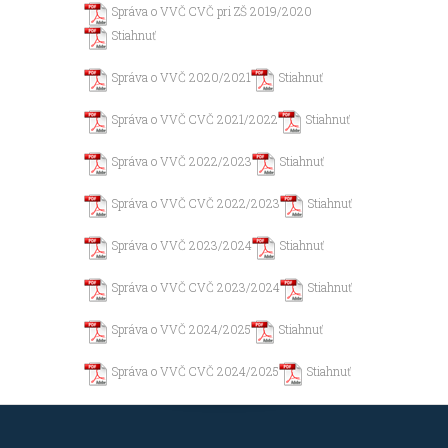
Správa o VVČ CVČ pri ZŠ 2019/2020
Stiahnuť
Správa o VVČ 2020/2021
Stiahnuť
Správa o VVČ CVČ 2021/2022
Stiahnuť
Správa o VVČ 2022/2023
Stiahnuť
Správa o VVČ CVČ 2022/2023
Stiahnuť
Správa o VVČ 2023/2024
Stiahnuť
Správa o VVČ CVČ 2023/2024
Stiahnuť
Správa o VVČ 2024/2025
Stiahnuť
Správa o VVČ CVČ 2024/2025
Stiahnuť