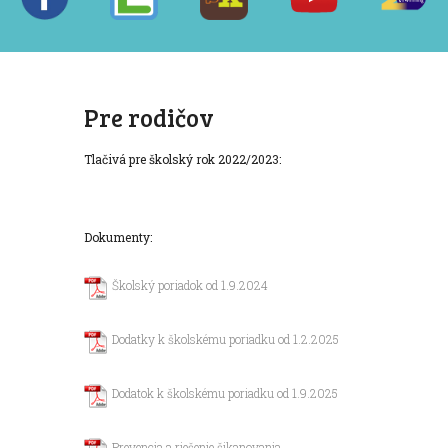
Pre rodičov
Tlačivá pre školský rok 2022/2023:
Dokumenty:
Školský poriadok od 1.9.2024
Dodatky k školskému poriadku od 1.2.2025
Dodatok k školskému poriadku od 1.9.2025
Prevencia a riešenie šikanovania