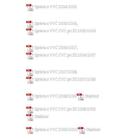
Správa o VVČ 2014/2015
Správa o VVČ 2015/2016
,
Správa o VVČ CVČ pri ZŠ 2015/2016
Správa o VVČ 2016/2017
,
Správa o VVČ CVČ pri ZŠ 2016/2017
Správa o VVČ 2017/2018
,
Správa o VVČ CVČ pri ZŠ 2017/2018
Správa o VVČ 2018/2019
Stiahnuť
Správa o VVČ CVČ pri ZŠ 2018/2019
Stiahnuť
Správa o VVČ 2019/2020
Stiahnuť