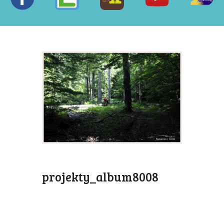
projekty_album8008