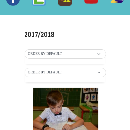
2017/2018
ORDER BY DEFAULT
ORDER BY DEFAULT