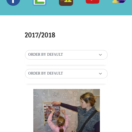
2017/2018
ORDER BY DEFAULT
ORDER BY DEFAULT